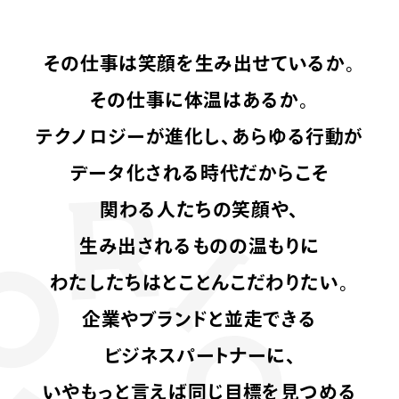
その仕事は笑顔を生み出せているか。
その仕事に体温はあるか。
テクノロジーが進化し、あらゆる行動が
データ化される時代だからこそ
関わる人たちの笑顔や、
生み出されるものの温もりに
わたしたちはとことんこだわりたい。
企業やブランドと並走できる
ビジネスパートナーに、
いやもっと言えば同じ目標を見つめる