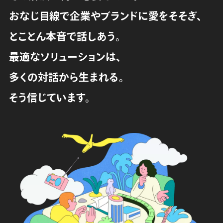
おなじ目線で企業やブランドに愛をそそぎ、
とことん本音で話しあう。
最適なソリューションは、
多くの対話から生まれる。
そう信じています。