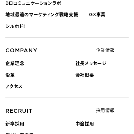
DEIコミュニケーションラボ
地域最適のマーケティング戦略支援
GX事業
シルホド！
COMPANY
企業情報
企業理念
社長メッセージ
沿革
会社概要
アクセス
RECRUIT
採用情報
新卒採用
中途採用