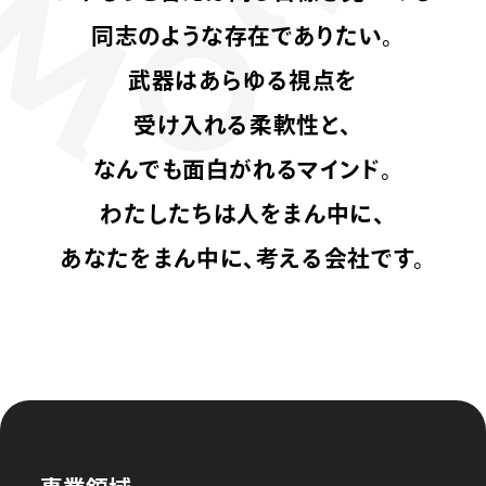
同志のような存在でありたい。
武器はあらゆる視点を
受け入れる柔軟性と、
なんでも面白がれるマインド。
わたしたちは人をまん中に、
あなたをまん中に、考える会社です。