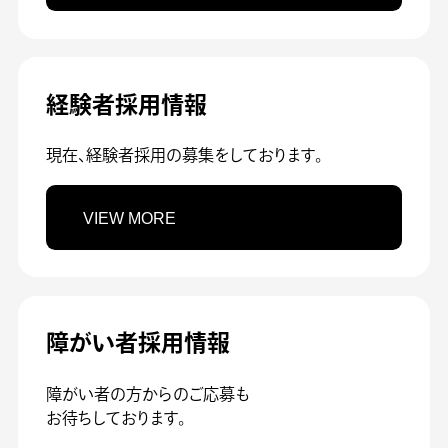
経験者採用情報
現在、経験者採用の募集をしております。
VIEW MORE
障がい者採用情報
障がい者の方からのご応募も
お待ちしております。