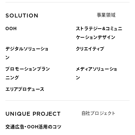
SOLUTION
事業領域
OOH
ストラテジー&コミュニ
ケーション
デザイン
デジタルソリューショ
クリエイティブ
ン
プロモーションプラン
メディアソリューショ
ニング
ン
エリアプロデュース
UNIQUE PROJECT
自社プロジェクト
交通広告・OOH活用のコツ