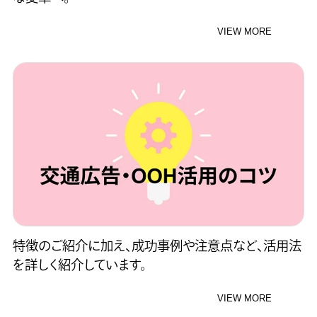
VIEW MORE
特徴のご紹介に加え、成功事例や注意点など、活用法
を詳しく紹介しています。
VIEW MORE