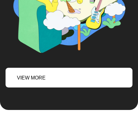
VIEW MORE