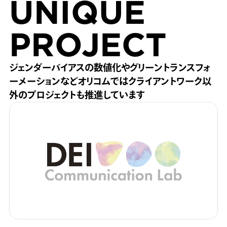
UNIQUE
PROJECT
ジェンダーバイアスの数値化や
グリーントランスフォ
ーメーションなど
オリコムではクライアントワーク以
外の
プロジェクトも推進しています