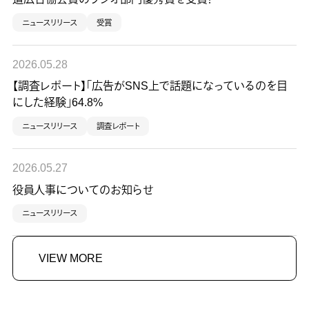
ニュースリリース
受賞
2026.05.28
【調査レポート】「広告がSNS上で話題になっているのを目
にした経験」64.8%
ニュースリリース
調査レポート
2026.05.27
役員人事についてのお知らせ
ニュースリリース
VIEW MORE