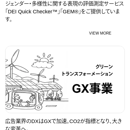
ジェンダー・多様性に関する表現の評価測定サービス
「DEI Quick Checker™」「GEM®」をご提供していま
す。
VIEW MORE
広告業界のDXはGXで加速。CO2が指標となり、大き
な変革へ。