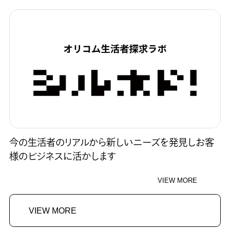
今の生活者のリアルから新しいニーズを発見しお客
様のビジネスに活かします
VIEW MORE
VIEW MORE