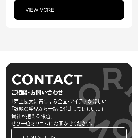
VIEW MORE
CONTACT
ご相談・お問い合わせ
「売上拡大に寄与する企画・アイデアがほしい…」
「課題の発見から一緒に並走してほしい…」
貴社が抱える課題、
ぜひ一度オリコムにお聞かせください。
CONTACT US