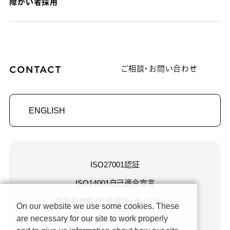
障がい者採用
CONTACT
ご相談・お問い合わせ
ENGLISH
ISO27001認証
ISO14001自己適合宣言
広告制作取引「受発注」ガイドライン
On our website we use some cookies. These
are necessary for our site to work properly
プライバシーポリシー