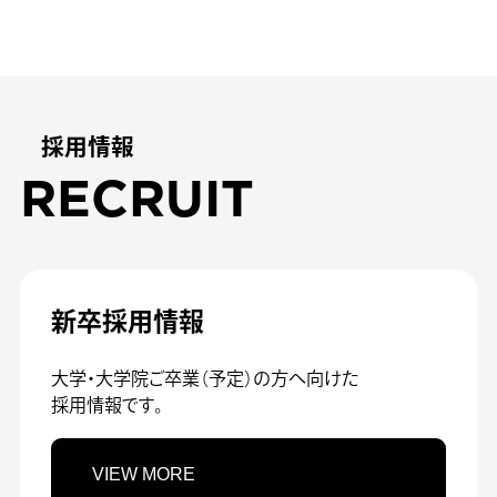
採用情報
RECRUIT
新卒採用情報
大学・大学院ご卒業（予定）の方へ向けた
採用情報です。
VIEW MORE