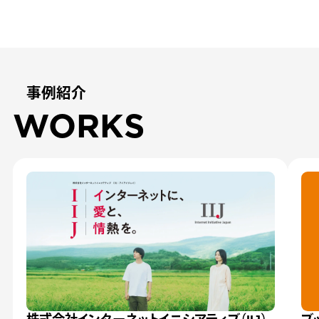
事例紹介
WORKS