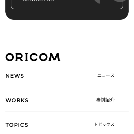
株式会社オリコム ORICOM CO.,LTD.
NEWS
ニュース
WORKS
事例紹介
TOPICS
トピックス