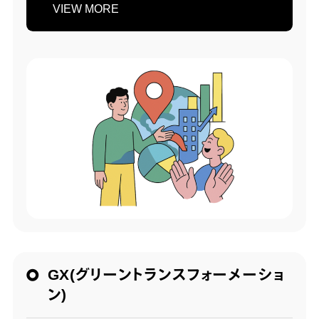
VIEW MORE
GX(グリーントランスフォーメーショ
ン)