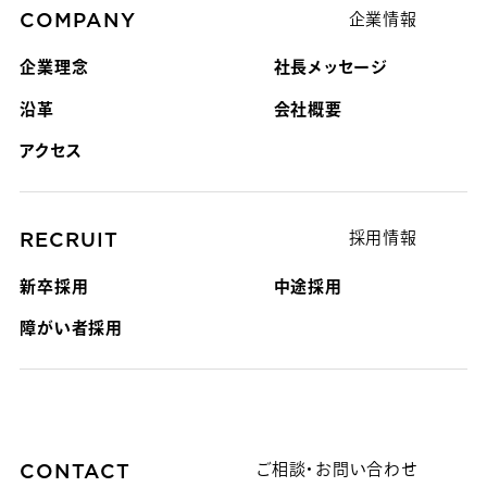
COMPANY
企業情報
企業理念
社長メッセージ
沿革
会社概要
アクセス
RECRUIT
採用情報
新卒採用
中途採用
障がい者採用
CONTACT
ご相談・お問い合わせ