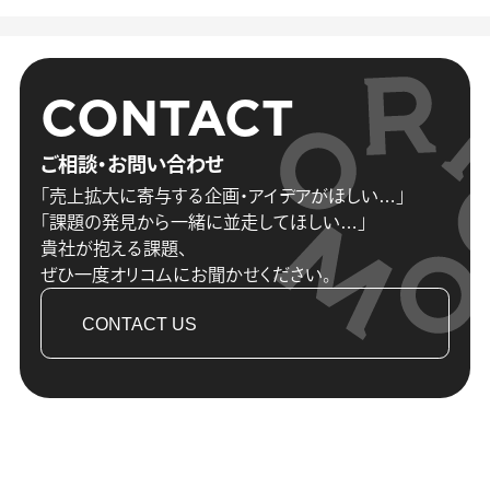
CONTACT
ご相談・お問い合わせ
「売上拡大に寄与する企画・アイデアがほしい…」
「課題の発見から一緒に並走してほしい…」
貴社が抱える課題、
ぜひ一度オリコムにお聞かせください。
CONTACT US