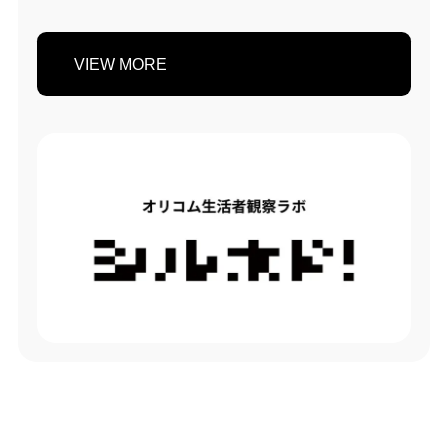
VIEW MORE