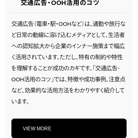
交通広告・OOH活用のコツ
交通広告（電車・駅・OOHなど）は、通勤や旅行な
ど日常の動線に溶け込むメディアとして、生活者
への認知拡大から企業のインナー施策まで幅広
く活用されています。ただし、特有の制約や特性
を理解することが成功のカギです。「交通広告･
OOH活用のコツ」では、特徴や成功事例、注意点
など、効果的な活用方法をわかりやすく紹介して
います。
VIEW MORE