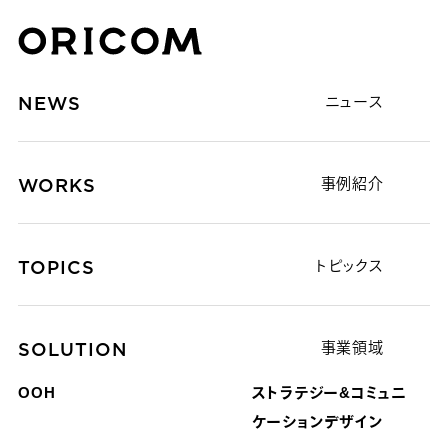
株式会社オリコム ORICOM CO.,LTD.
NEWS
ニュース
WORKS
事例紹介
TOPICS
トピックス
SOLUTION
事業領域
OOH
ストラテジー&コミュニ
ケーション
デザイン