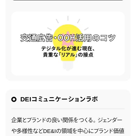
DEIコミュニケーションラボ
企業とブランドの良い関係をつくる。 ジェンダー
や多様性などDE&Iの領域を中心にブランド価値