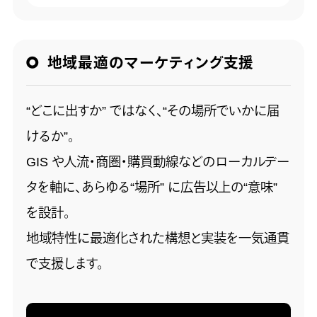
地域最適のマーケティング支援
“どこに出すか” ではなく、“その場所でいかに届
けるか”。
GIS や人流・商圏・購買動線などのローカルデー
タを軸に、あらゆる“場所” に広告以上の“意味”
を設計。
地域特性に最適化された構想と実装を一気通貫
で支援します。