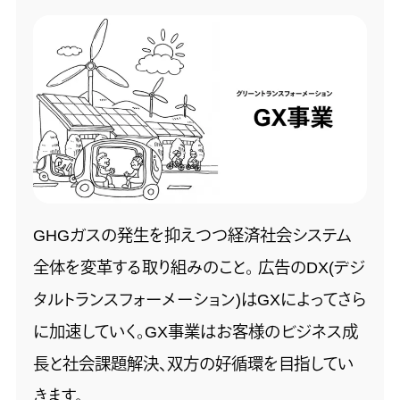
GHGガスの発生を抑えつつ経済社会システム
全体を変革する取り組みのこと。 広告のDX(デジ
タルトランスフォーメーション)はGXによってさら
に加速していく。GX事業はお客様のビジネス成
長と社会課題解決、双方の好循環を目指してい
きます。