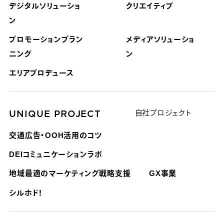
デジタルソリューショ
クリエイティブ
ン
プロモーションプラン
メディアソリューショ
ニング
ン
エリアプロデュース
UNIQUE PROJECT
自社プロジェクト
交通広告・OOH活用のコツ
DEIコミュニケーションラボ
地域最適のマーケティング戦略支援
GX事業
シルホド！