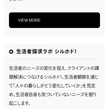
VIEW MORE
生活者探求ラボ シルホド！
生活者のニーズの変化を捉え、クライアントの課
題解決につなげるシルホド！。生活者観察を通じ
て「人々の暮らしがどう変化していくか」を見定
め、生活者自身も気づいていないニーズを掘り
起こします。