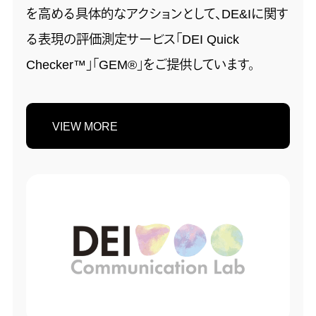
を高める具体的なアクションとして、DE&Iに関す
る表現の評価測定サービス「DEI Quick
Checker™」「GEM®」をご提供しています。
VIEW MORE