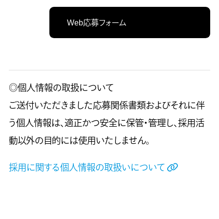
Web応募フォーム
◎個人情報の取扱について
ご送付いただきました応募関係書類およびそれに伴
う個人情報は、適正かつ安全に保管・管理し、採用活
動以外の目的には使用いたしません。
採用に関する個人情報の取扱いについて