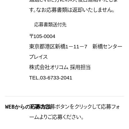
す。なお応募書類は返却いたしません。
応募書類送付先
〒105-0004
東京都港区新橋1－11－7 新橋センター
プレイス
株式会社オリコム 採用担当
TEL.03-6733-2041
WEBからの応募方法
下記の応募ボタンをクリックして応募フォ
ームよりご応募ください。