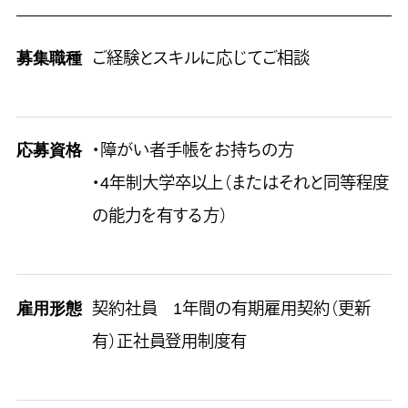
募集職種
ご経験とスキルに応じてご相談
応募資格
・障がい者手帳をお持ちの方
・4年制大学卒以上（またはそれと同等程度
の能力を有する方）
雇用形態
契約社員 1年間の有期雇用契約（更新
有）正社員登用制度有