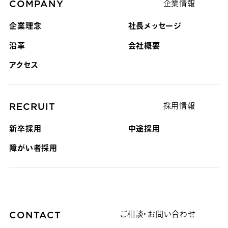
COMPANY
企業情報
企業理念
社長メッセージ
沿革
会社概要
アクセス
RECRUIT
採用情報
新卒採用
中途採用
障がい者採用
CONTACT
ご相談・お問い合わせ