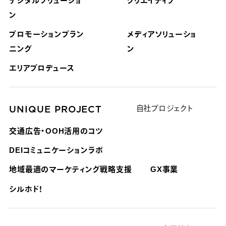
デジタルソリューショ
クリエイティブ
ン
プロモーションプラン
メディアソリューショ
ニング
ン
エリアプロデュース
UNIQUE PROJECT
自社プロジェクト
交通広告・OOH活用のコツ
DEIコミュニケーションラボ
地域最適のマーケティング戦略支援
GX事業
シルホド！