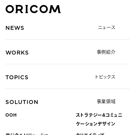
株式会社オリコム ORICOM CO.,LTD.
NEWS
ニュース
WORKS
事例紹介
TOPICS
トピックス
SOLUTION
事業領域
OOH
ストラテジー&コミュニ
ケーション
デザイン