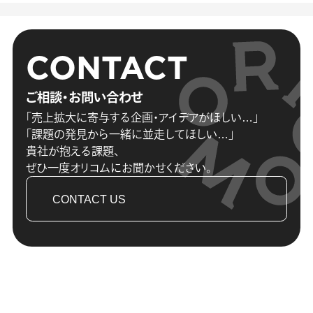
CONTACT
ご相談・お問い合わせ
「売上拡大に寄与する企画・アイデアがほしい…」
「課題の発見から一緒に並走してほしい…」
貴社が抱える課題、
ぜひ一度オリコムにお聞かせください。
CONTACT US