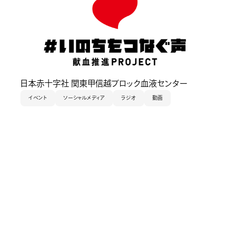
日本赤十字社 関東甲信越ブロック血液センター
イベント
ソーシャルメディア
ラジオ
動画