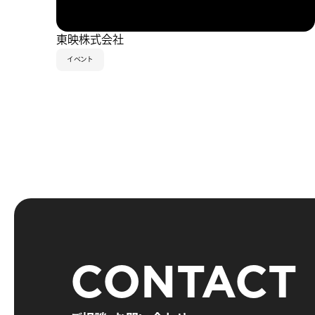
東映株式会社
イベント
CONTACT