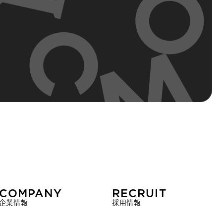
COMPANY
RECRUIT
企業情報
採用情報