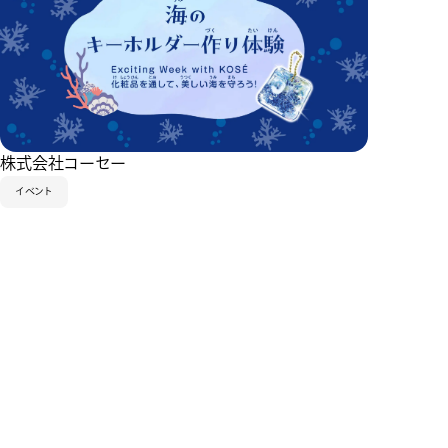
株式会社コーセー
イベント