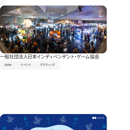
一般社団法人日本インディペンデント・ゲーム協会
OOH
イベント
グラフィック