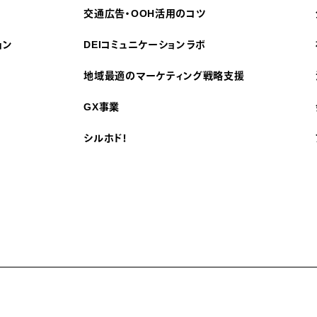
交通広告・OOH活用のコツ
ョン
DEIコミュニケーションラボ
地域最適のマーケティング戦略支援
GX事業
シルホド！