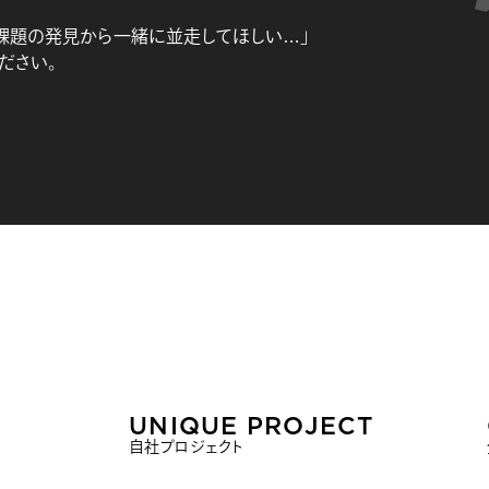
課題の発見から一緒に並走してほしい…」
ださい。
UNIQUE PROJECT
自社プロジェクト