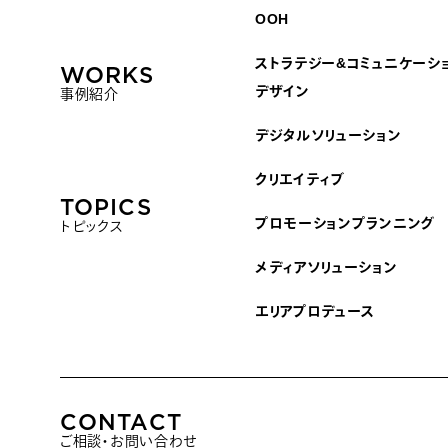
OOH
ストラテジー&コミュニケーシ
WORKS
デザイン
事例紹介
デジタルソリューション
クリエイティブ
TOPICS
プロモーションプランニング
トピックス
メディアソリューション
エリアプロデュース
CONTACT
ご相談・お問い合わせ