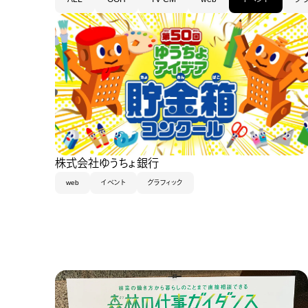
株式会社ゆうちょ銀行
web
イベント
グラフィック