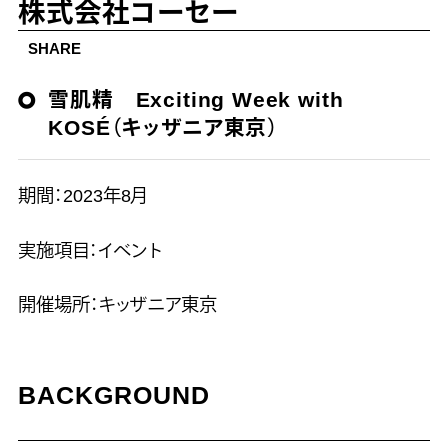
株式会社コーセー
SHARE
雪肌精 Exciting Week with
KOSÉ（キッザニア東京）
期間：2023年8月
実施項目：イベント
開催場所：キッザニア東京
BACKGROUND