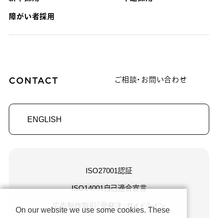
障がい者採用
CONTACT
ご相談・お問い合わせ
ENGLISH
ISO27001認証
ISO14001自己適合宣言
広告制作取引「受発注」ガイドライン
On our website we use some cookies. These