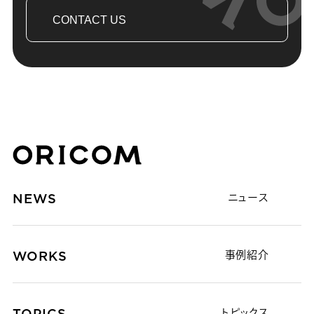
CONTACT US
株式会社オリコム ORICOM CO.,LTD.
NEWS
ニュース
WORKS
事例紹介
TOPICS
トピックス