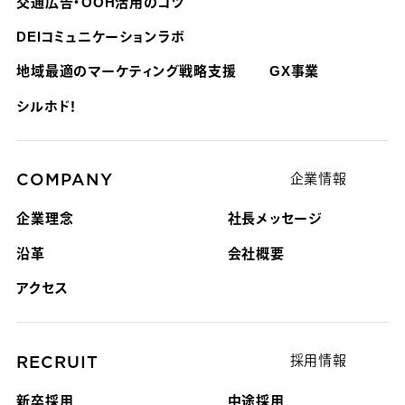
交通広告・OOH活用のコツ
DEIコミュニケーションラボ
地域最適のマーケティング戦略支援
GX事業
シルホド！
COMPANY
企業情報
企業理念
社長メッセージ
沿革
会社概要
アクセス
RECRUIT
採用情報
新卒採用
中途採用