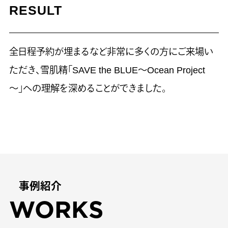
RESULT
全日程予約が埋まるなど非常に多くの方にご来場い
ただき、雪肌精「SAVE the BLUE～Ocean Project
～」への理解を深めることができました。
事例紹介
WORKS