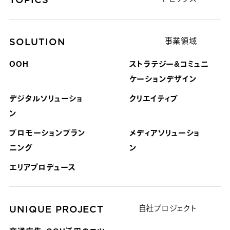
SOLUTION
事業領域
OOH
ストラテジー&コミュニ
ケーション
デザイン
デジタルソリューショ
クリエイティブ
ン
プロモーションプラン
メディアソリューショ
ニング
ン
エリアプロデュース
UNIQUE PROJECT
自社プロジェクト