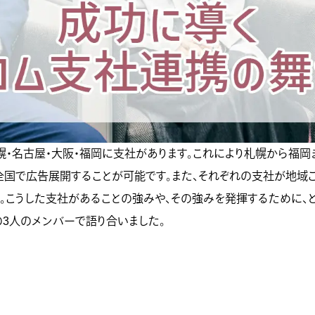
幌・名古屋・大阪・福岡に支社があります。これにより札幌から福岡
国で広告展開することが可能です。また、それぞれの支社が地域
。こうした支社があることの強みや、その強みを発揮するために、
3人のメンバーで語り合いました。