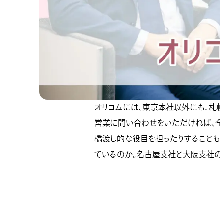
オリコムには、東京本社以外にも、札
営業に問い合わせをいただければ、全
橋渡し的な役目を担ったりすることも
ているのか。名古屋支社と大阪支社の