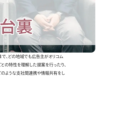
まで、どの地域でも広告主がオリコム
ごとの特性を理解した提案を行ったり、
どのような支社間連携や情報共有をし