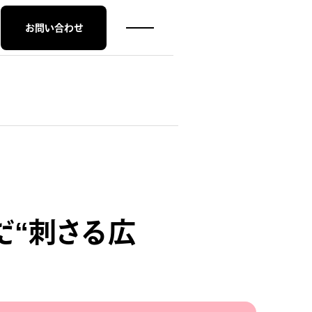
お問い合わせ
だ“刺さる広