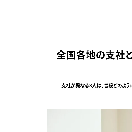
全国各地の支社
―支社が異なる3人は、普段どのよう