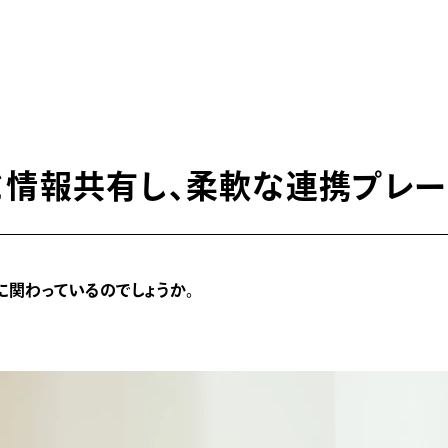
と情報共有し、柔軟な連携プレ
に関わっているのでしょうか。