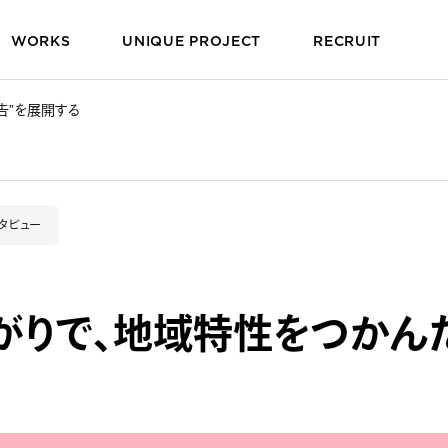
WORKS
UNIQUE PROJECT
RECRUIT
告”を展開する
タビュー
がりで、地域特性をつかん