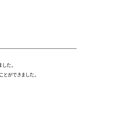
ました。
ことができました。