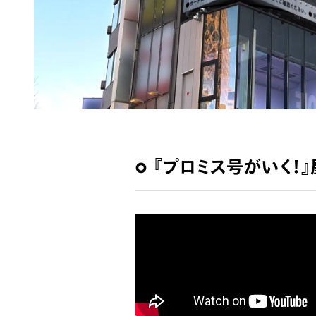
『プロミス号がいく！』