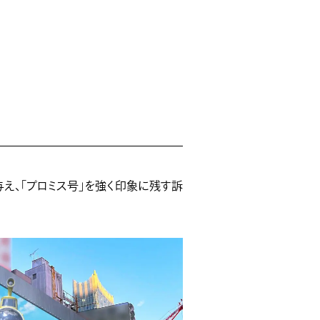
え、「プロミス号」を強く印象に残す訴