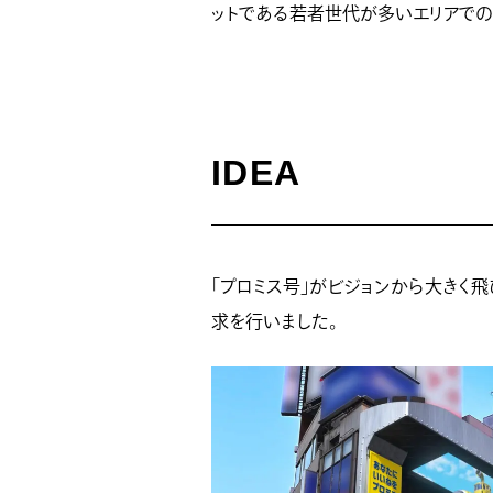
ットである若者世代が多いエリアでの
IDEA
「プロミス号」がビジョンから大きく
求を行いました。