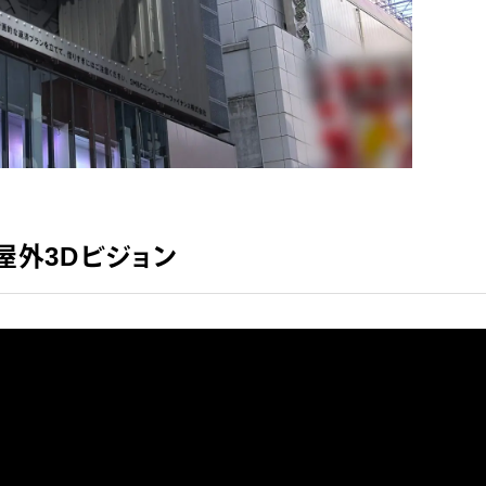
屋外3Dビジョン