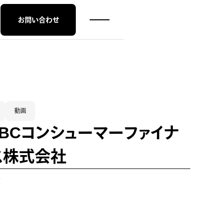
お問い合わせ
動画
MBCコンシューマーファイナ
ス株式会社
E