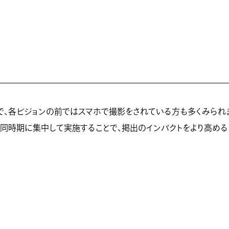
で、各ビジョンの前ではスマホで撮影をされている方も多くみられ
を同時期に集中して実施することで、掲出のインパクトをより高める