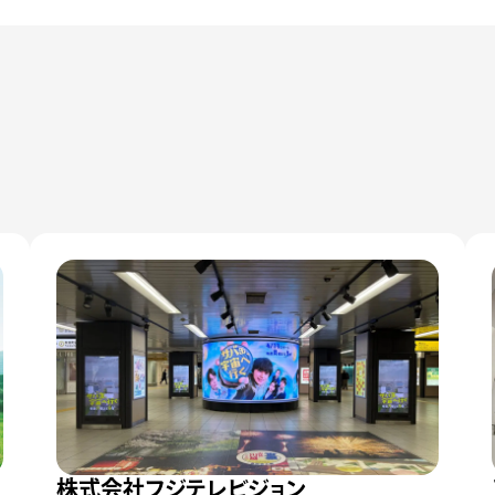
株式会社フジテレビジョン