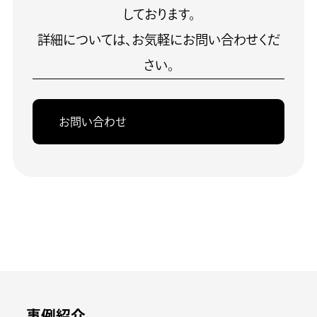
しております。
詳細については、お気軽にお問い合わせくだ
さい。
お問い合わせ
事例紹介