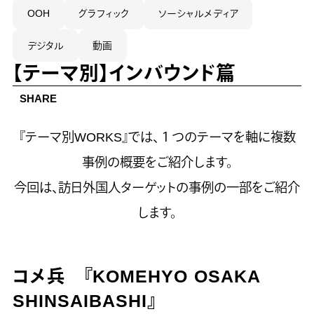
OOH
グラフィック
ソーシャルメディア
デジタル
動画
【テーマ別】インバウンド篇
SHARE
『テーマ別WORKS』では、１つのテーマを軸に複数
事例の概要をご紹介します。
今回は、訪日外国人ターゲットの事例の一部をご紹介
します。
コメ兵 『KOMEHYO OSAKA
SHINSAIBASHI』