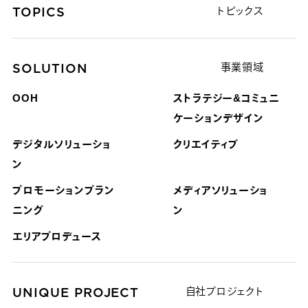
TOPICS
トピックス
SOLUTION
事業領域
OOH
ストラテジー&コミュニ
ケーション
デザイン
デジタルソリューショ
クリエイティブ
ン
プロモーションプラン
メディアソリューショ
ニング
ン
エリアプロデュース
UNIQUE PROJECT
自社プロジェクト