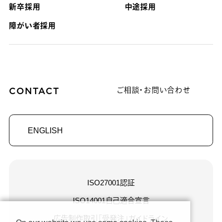
新卒採用
中途採用
障がい者採用
CONTACT
ご相談・お問い合わせ
ENGLISH
ISO27001認証
ISO14001自己適合宣言
広告制作取引「受発注」ガイドライン