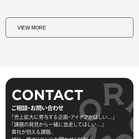
VIEW MORE
CONTACT
ご相談・お問い合わせ
「売上拡大に寄与する企画・アイデアがほしい…」
「課題の発見から一緒に並走してほしい…」
貴社が抱える課題、