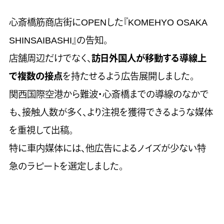
心斎橋筋商店街にOPENした『KOMEHYO OSAKA
SHINSAIBASHI』の告知。
店舗周辺だけでなく、
訪日外国人が移動する導線上
で複数の接点
を持たせるよう広告展開しました。
関西国際空港から難波・心斎橋までの導線のなかで
も、接触人数が多く、より注視を獲得できるような媒体
を重視して出稿。
特に車内媒体には、他広告によるノイズが少ない特
急のラピートを選定しました。