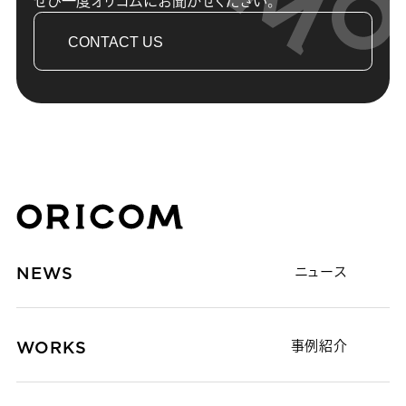
ぜひ一度オリコムにお聞かせください。
CONTACT US
株式会社オリコム ORICOM CO.,LTD.
NEWS
ニュース
WORKS
事例紹介