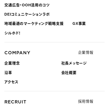
交通広告・OOH活用のコツ
DEIコミュニケーションラボ
地域最適のマーケティング戦略支援
GX事業
シルホド！
COMPANY
企業情報
企業理念
社長メッセージ
沿革
会社概要
アクセス
RECRUIT
採用情報