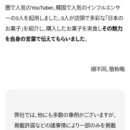
圏で人気のYouTuber、韓国で人気のインフルエンサ
ーの3人を起用しました。3人が店頭で多彩な「日本の
お菓子」を紹介し、購入したお菓子を実食し
その魅力
を自身の言葉で伝えてもらいました
。
順不同、敬称略
弊社では、他にも多数の事例がございますが、
掲載許諾などの諸事情により一部のみを掲載