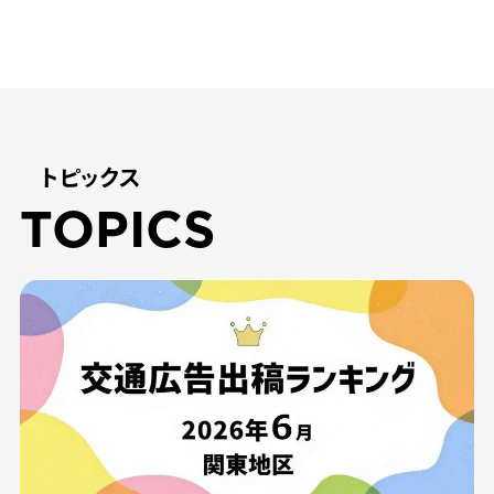
トピックス
TOPICS