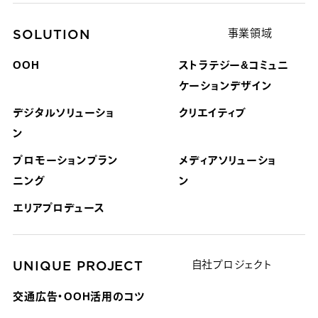
SOLUTION
事業領域
OOH
ストラテジー&コミュニ
ケーション
デザイン
デジタルソリューショ
クリエイティブ
ン
プロモーションプラン
メディアソリューショ
ニング
ン
エリアプロデュース
UNIQUE PROJECT
自社プロジェクト
交通広告・OOH活用のコツ