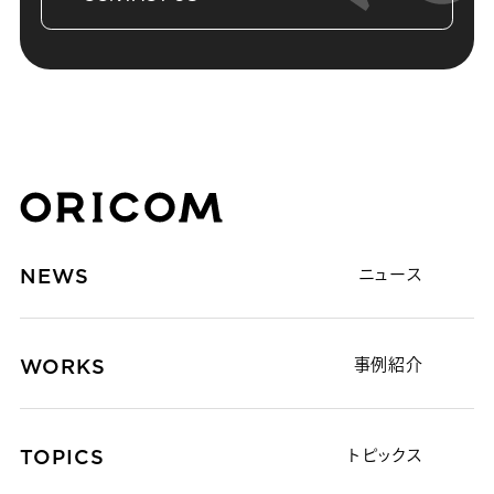
株式会社オリコム ORICOM CO.,LTD.
NEWS
ニュース
WORKS
事例紹介
TOPICS
トピックス