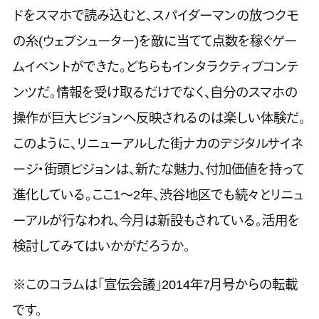
ドをスマホで読み込むと、スパイダーマンの放つクモ
の糸(ウェブシューター)を敵に当てて点数を稼ぐゲー
ムイベントができた。どちらもインタラクティブコンテ
ンツだ。情報を受け取るだけでなく、自分のスマホの
操作が巨大ビジョンへ反映されるのは楽しい体験だ。
このように、リニューアルした街ナカのデジタルサイネ
ージ・街頭ビジョンは、新たな魅力、付加価値を持って
進化している。ここ1～2年、渋谷地区でも続々とリニュ
ーアルが行なわれ、今月は新設もされている。活用を
検討してみてはいかがだろうか。
※このコラムは「宣伝会議」2014年7月号からの転載
です。