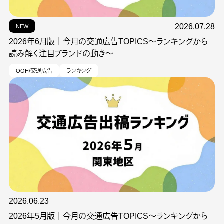
2026.07.28
NEW
2026年6月版｜今月の交通広告TOPICS～ランキングから
読み解く注目ブランドの動き～
OOH/交通広告
ランキング
2026.06.23
2026年5月版｜今月の交通広告TOPICS～ランキングから