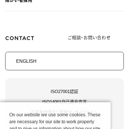
障がい者採用
CONTACT
ご相談・お問い合わせ
ENGLISH
ISO27001認証
ISO14001自己適合宣言
広告制作取引「受発注」ガイドライン
On our website we use some cookies. These
are necessary for our site to work properly
プライバシーポリシー
and to give us information about how our site