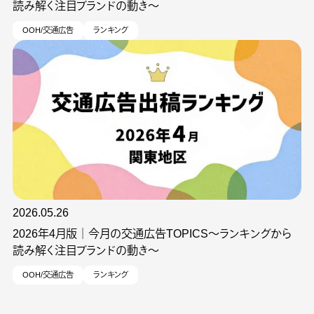
読み解く注目ブランドの動き～
OOH/交通広告
ランキング
2026.05.26
2026年4月版｜今月の交通広告TOPICS～ランキングから
読み解く注目ブランドの動き～
OOH/交通広告
ランキング