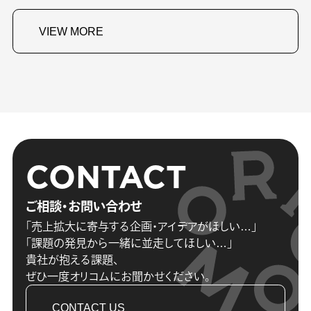
VIEW MORE
CONTACT
ご相談・お問い合わせ
「売上拡大に寄与する企画・アイデアがほしい…」
「課題の発見から一緒に並走してほしい…」
貴社が抱える課題、
ぜひ一度オリコムにお聞かせください。
CONTACT US