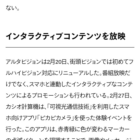
ない。
インタラクティブコンテンツを放映
アルタビジョンは2月20日、街頭ビジョンでは初めてフ
ルハイビジョン対応にリニューアルした。番組放映だ
けでなく、スマホと連動したインタラクティブなコンテ
ンツによるプロモーションも行われている。2月27日、
カシオ計算機は、「可視光通信技術」を利用したスマ
ホ向けアプリ「ピカピカメラ」を使った体験イベントを
行った。このアプリは、赤青緑に色が変わるマーカー