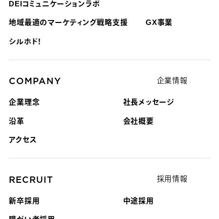
DEIコミュニケーションラボ
地域最適のマーケティング戦略支援
GX事業
シルホド！
COMPANY
企業情報
企業理念
社長メッセージ
沿革
会社概要
アクセス
RECRUIT
採用情報
新卒採用
中途採用