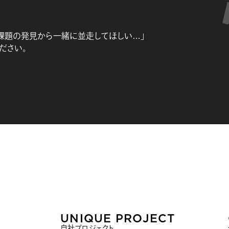
課題の発見から一緒に並走してほしい…」
ださい。
UNIQUE PROJECT
自社プロジェクト