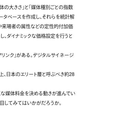
体の大きさ」と「媒体種別ごとの指数
ータベースを作成し、それらを統計解
値や来場者の属性などの定性的付加価
し、ダイナミックな価格設定を行うと
リンク」がある。デジタルサイネージ
上、日本のエリート層と呼ぶべき約28
正な媒体料金を決める動きが進んでい
注目してみてはいかがだろうか。