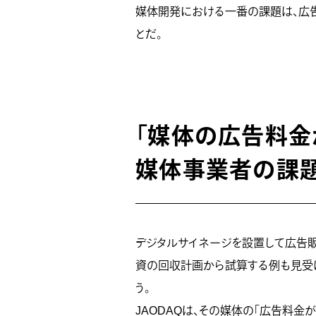
媒体開発における一番の課題は、広告
とだ。
「媒体の広告料金
媒体事業者の課
デジタルサイネージを設置して広告
資の回収計画から試算する例も見受
う。
JAODAQは、その媒体の「広告料