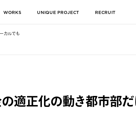
WORKS
UNIQUE PROJECT
RECRUIT
ローカルでも
金の適正化の動き都市部だ