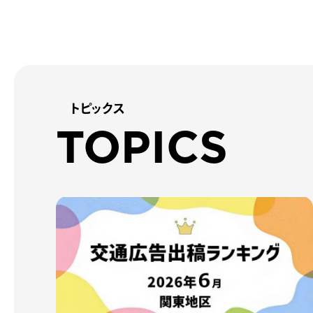
トピックス
TOPICS