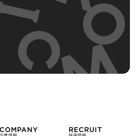
COMPANY
RECRUIT
企業情報
採用情報