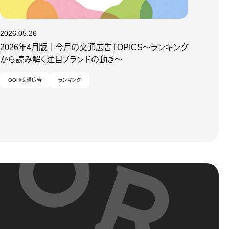
2026.05.26
2026年4月版｜今月の交通広告TOPICS～ランキング
から読み解く注目ブランドの動き～
OOH/交通広告
ランキング