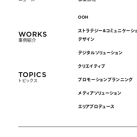
OOH
ストラテジー&コミュニケーシ
WORKS
デザイン
事例紹介
デジタルソリューション
クリエイティブ
TOPICS
プロモーションプランニング
トピックス
メディアソリューション
エリアプロデュース