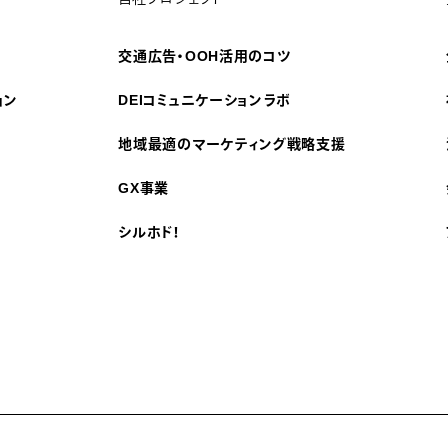
交通広告・OOH活用のコツ
ョン
DEIコミュニケーションラボ
地域最適のマーケティング戦略支援
GX事業
シルホド！