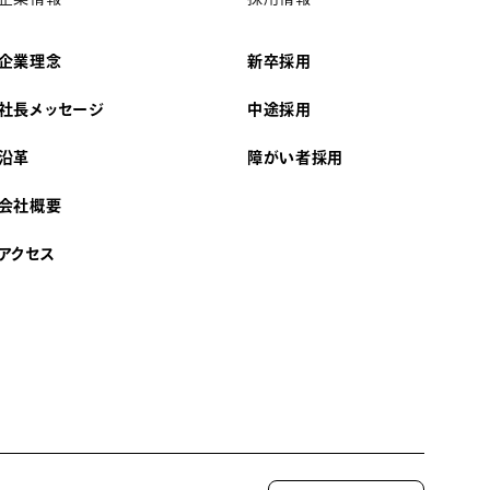
企業理念
新卒採用
社長メッセージ
中途採用
沿革
障がい者採用
会社概要
アクセス