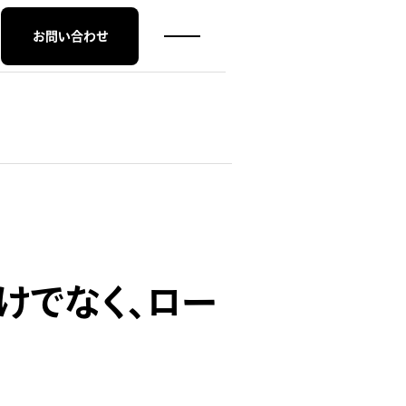
お問い合わせ
けでなく、ロー