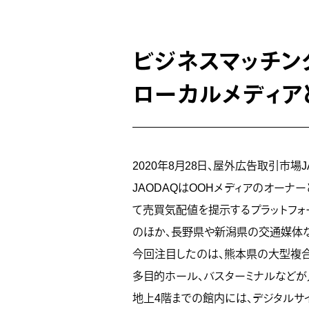
ビジネスマッチン
ローカルメディア
2020年8月28日、屋外広告取引市
JAODAQはOOHメディアのオー
て売買気配値を提示するプラットフォ
のほか、長野県や新潟県の交通媒体
今回注目したのは、熊本県の大型複合型商
多目的ホール、バスターミナルなどが入
地上4階までの館内には、デジタルサ