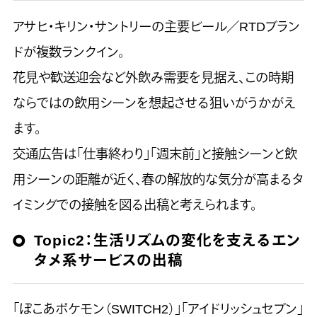
アサヒ・キリン・サントリーの主要ビール／RTDブラン
ドが複数ランクイン。
花見や歓送迎会など外飲み需要を見据え、この時期
ならではの飲用シーンを想起させる狙いがうかがえ
ます。
交通広告は「仕事終わり」「週末前」と接触シーンと飲
用シーンの距離が近く、春の解放的な気分が高まるタ
イミングでの接触を図る出稿と考えられます。
Topic2：
生活リズムの変化を支えるエン
タメ系サービスの出稿
「ぽこあポケモン（SWITCH2）」「アイドリッシュセブン」