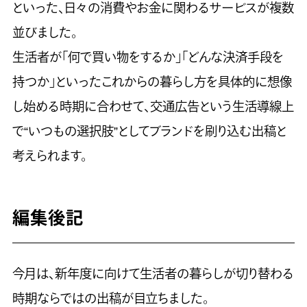
といった、日々の消費やお金に関わるサービスが複数
並びました。
生活者が「何で買い物をするか」「どんな決済手段を
持つか」といったこれからの暮らし方を具体的に想像
し始める時期に合わせて、交通広告という生活導線上
で“いつもの選択肢”としてブランドを刷り込む出稿と
考えられます。
編集後記
今月は、新年度に向けて生活者の暮らしが切り替わる
時期ならではの出稿が目立ちました。