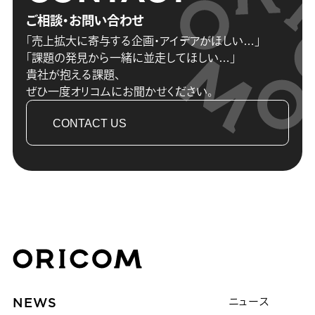
ご相談・お問い合わせ
「売上拡大に寄与する企画・アイデアがほしい…」
「課題の発見から一緒に並走してほしい…」
貴社が抱える課題、
ぜひ一度オリコムにお聞かせください。
CONTACT US
株式会社オリコム ORICOM CO.,LTD.
NEWS
ニュース