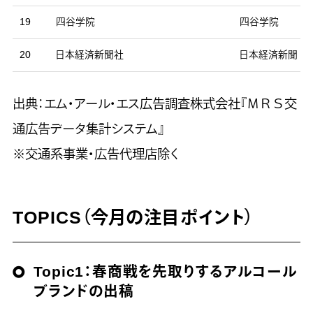
19
四谷学院
四谷学院
20
日本経済新聞社
日本経済新聞
出典：エム・アール・エス広告調査株式会社『ＭＲＳ交
通広告データ集計システム』
※交通系事業・広告代理店除く
TOPICS（今月の注目ポイント）
Topic1：
春商戦を先取りするアルコール
ブランドの出稿