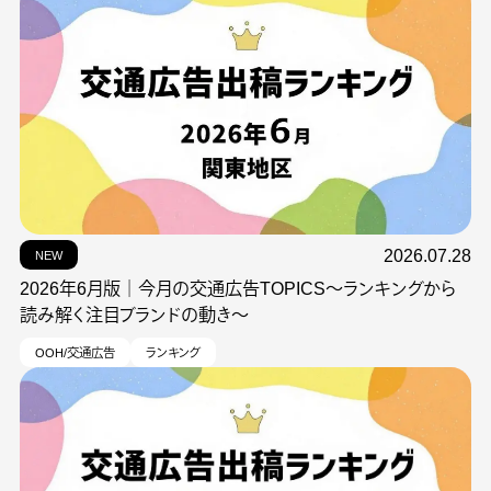
2026.07.28
NEW
2026年6月版｜今月の交通広告TOPICS～ランキングから
読み解く注目ブランドの動き～
OOH/交通広告
ランキング