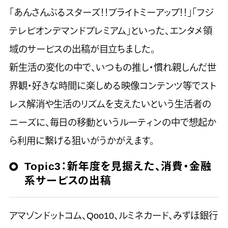
「あんさんぶるスターズ！！ブライトミーアップ！！」「フジ
テレビオンデマンドプレミアム」といった、エンタメ領
域のサービスの出稿が目立ちました。
新生活の変化の中で、いつもの推し・慣れ親しんだ世
界観・好きな時間に楽しめる映像コンテンツ等でスト
レス解消や生活のリズムを支えたいという生活者の
ニーズに、毎日の移動というルーティンの中で想起か
ら利用に繋げる狙いがうかがえます。
Topic3：
新年度を見据えた、消費・金融
系サービスの出稿
アマゾンドットコム、Qoo10、ルミネカード、みずほ銀行