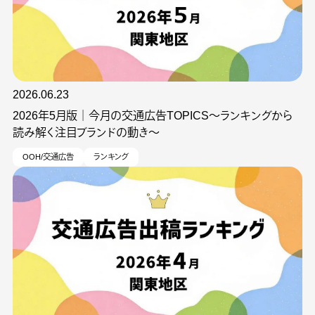
2026.06.23
2026年5月版｜今月の交通広告TOPICS～ランキングから
読み解く注目ブランドの動き～
OOH/交通広告
ランキング