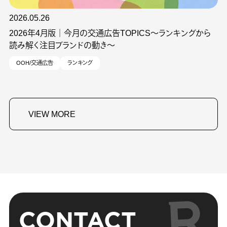
2026.05.26
2026年4月版｜今月の交通広告TOPICS～ランキングから
読み解く注目ブランドの動き～
OOH/交通広告
ランキング
VIEW MORE
CONTACT