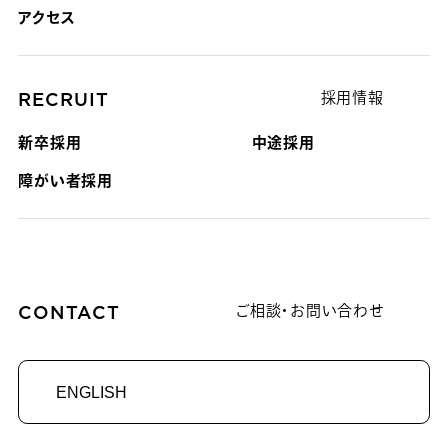
アクセス
RECRUIT
採用情報
新卒採用
中途採用
障がい者採用
CONTACT
ご相談・お問い合わせ
ENGLISH