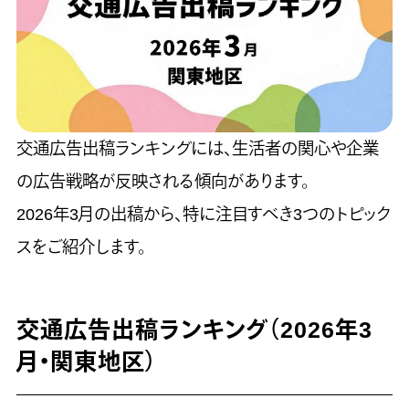
交通広告出稿ランキングには、生活者の関心や企業
の広告戦略が反映される傾向があります。
2026年3月の出稿から、特に注目すべき3つのトピック
スをご紹介します。
交通広告出稿ランキング（2026年3
月・関東地区）