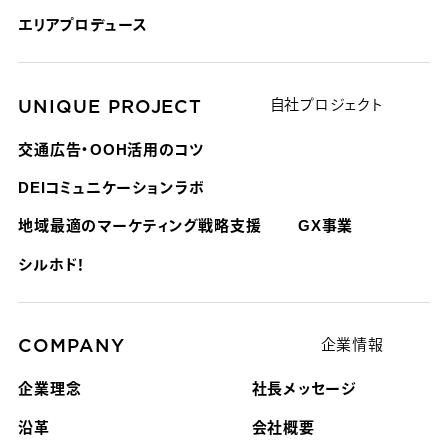
エリアプロデュース
UNIQUE PROJECT
自社プロジェクト
交通広告・OOH活用のコツ
DEIコミュニケーションラボ
地域最適のマーケティング戦略支援
GX事業
シルホド！
COMPANY
企業情報
企業理念
社長メッセージ
沿革
会社概要