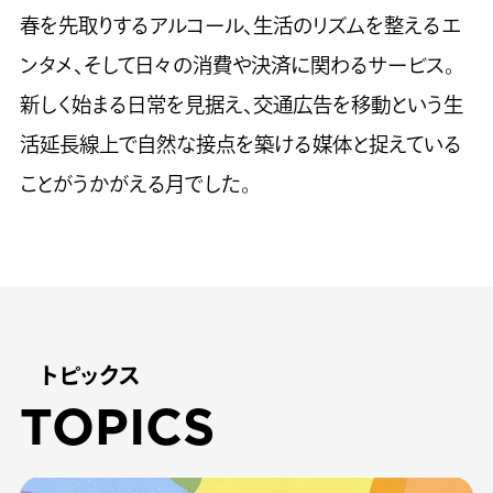
春を先取りするアルコール、生活のリズムを整えるエ
ンタメ、そして日々の消費や決済に関わるサービス。
新しく始まる日常を見据え、交通広告を移動という生
活延長線上で自然な接点を築ける媒体と捉えている
ことがうかがえる月でした。
トピックス
TOPICS