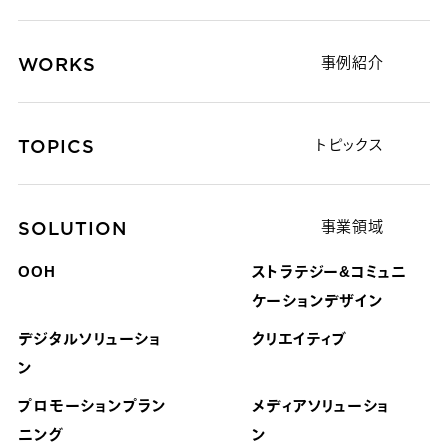
WORKS
事例紹介
TOPICS
トピックス
SOLUTION
事業領域
OOH
ストラテジー&コミュニ
ケーション
デザイン
デジタルソリューショ
クリエイティブ
ン
プロモーションプラン
メディアソリューショ
ニング
ン