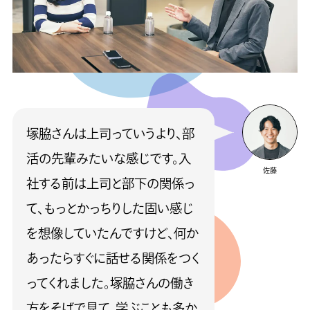
塚脇さんは上司っていうより、部
活の先輩みたいな感じです。入
佐藤
社する前は上司と部下の関係っ
て、もっとかっちりした固い感じ
を想像していたんですけど、何か
あったらすぐに話せる関係をつく
ってくれました。塚脇さんの働き
方をそばで見て、学ぶことも多か