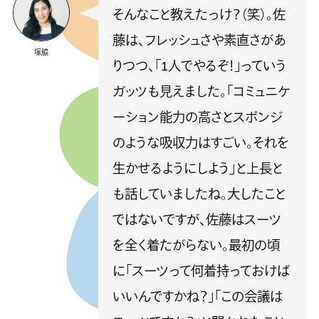
そんなこと教えたっけ？（笑）。佐
藤は、フレッシュさや素直さがあ
塚脇
りつつ、「1人でやるぞ！」っていう
ガッツも見えました。「コミュニケ
ーション能力の高さとスポンジ
のような吸収力はすごい。それを
生かせるようにしよう」と上長と
も話していましたね。大したこと
ではないですが、佐藤はスーツ
を全く着たがらない。最初の頃
に「スーツって何着持っておけば
いいんですかね？」「この会議は