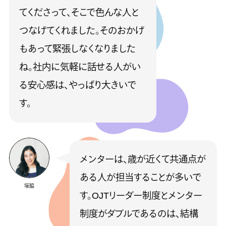
てくださって、そこで色んな人と
つなげてくれました。そのおかげ
もあって緊張しなくなりました
ね。社内に気軽に話せる人がい
る安心感は、やっぱり大きいで
す。
メンターは、歳が近くて共通点が
ある人が担当することが多いで
塚脇
す。OJTリーダー制度とメンター
制度がダブルであるのは、結構