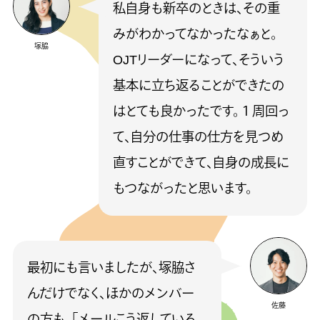
私自身も新卒のときは、その重
みがわかってなかったなぁと。
塚脇
OJTリーダーになって、そういう
基本に立ち返ることができたの
はとても良かったです。１周回っ
て、自分の仕事の仕方を見つめ
直すことができて、自身の成長に
もつながったと思います。
最初にも言いましたが、塚脇さ
んだけでなく、ほかのメンバー
佐藤
の方も、「メールこう返している