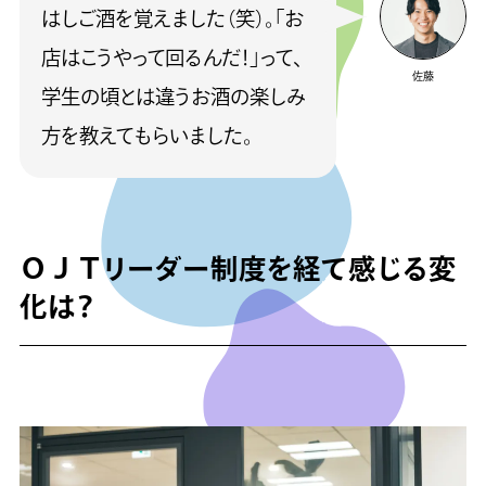
はしご酒を覚えました（笑）。「お
店はこうやって回るんだ！」って、
佐藤
学生の頃とは違うお酒の楽しみ
方を教えてもらいました。
ＯＪＴリーダー制度を経て感じる変
化は？