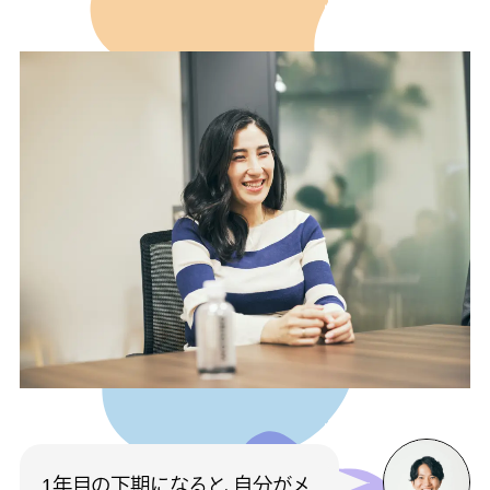
1年目の下期になると、自分がメ