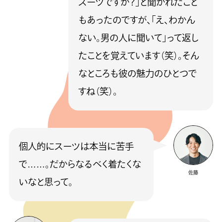
スーツですか？」と聞かれたこと
もあったのですが、「え、わかん
ない。男の人に聞いて」って返し
たことを覚えています（笑）。そん
なところも彼の魅力のひとつで
すね（笑）。
個人的にスーツは本当に苦手
で……。だからなるべく着たくな
佐藤
いなと思って。