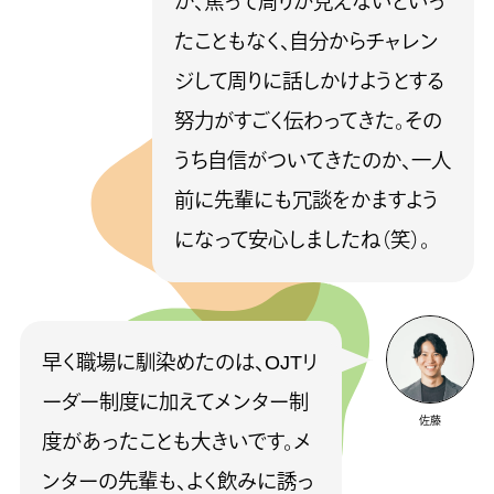
か、焦って周りが見えないといっ
たこともなく、自分からチャレン
ジして周りに話しかけようとする
努力がすごく伝わってきた。その
うち自信がついてきたのか、一人
前に先輩にも冗談をかますよう
になって安心しましたね（笑）。
早く職場に馴染めたのは、OJTリ
ーダー制度に加えてメンター制
佐藤
度があったことも大きいです。メ
ンターの先輩も、よく飲みに誘っ