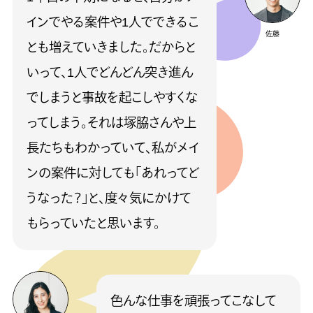
インでやる案件や1人でできるこ
佐藤
とも増えていきました。だからと
いって、1人でどんどん突き進ん
でしまうと事故を起こしやすくな
ってしまう。それは塚脇さんや上
長たちもわかっていて、私がメイ
ンの案件に対しても「あれってど
うなった？」と、度々気にかけて
もらっていたと思います。
色んな仕事を頑張ってこなして