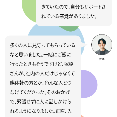
きていたので、自分もサポートさ
れている感覚がありました。
多くの人に見守ってもらっている
なと思いました。一緒にご飯に
佐藤
行ったときもそうですけど、塚脇
さんが、社内の人だけじゃなくて
媒体社の方とか、色んな人とつ
なげてくださった。そのおかげ
で、緊張せずに人に話しかけら
れるようになりました。正直、入