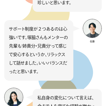
珍しいと思います。
サポート制度が２つあるのは心
強いです。塚脇さんもメンターの
佐藤
先輩も’姉貴分・兄貴分’って感じ
で安心するというか、リラックス
して話せました。いいバランスだ
ったと思います。
私自身の変化について言えば、