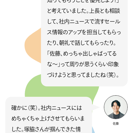
知ってもらうことを優先しよう！」
と考えていました。上長とも相談
して、社内ニュースで流すセール
ス情報のアップを担当してもらっ
たり、朝礼で話してもらったり。
「佐藤、めっちゃ出しゃばってる
な〜」って周りが思うくらい印象
づけようと思ってましたね（笑）。
確かに（笑）。社内ニュースには
めちゃくちゃ上げさせてもらいま
佐藤
した。塚脇さんが掴んできた情