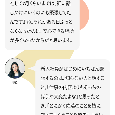
社して7月くらいまでは、誰に話
しかけにいくのにも緊張してた
んですよね。それがある日ふっと
なくなったのは、安心できる場所
が多くなったからだと思います。
新入社員がはじめにいちばん緊
張するのは、知らない人と話すこ
塚脇
と。「仕事の内容よりもそっちの
ほうが大変だよな」と思ったと
き、「とにかく佐藤のことを皆に