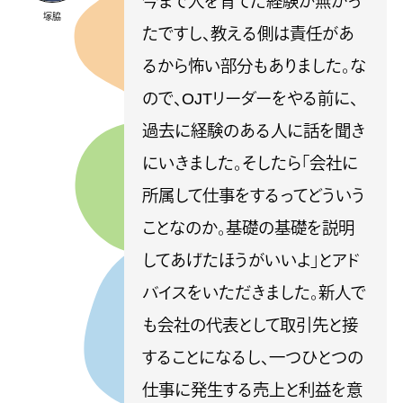
今まで人を育てた経験が無かっ
塚脇
たですし、教える側は責任があ
るから怖い部分もありました。な
ので、OJTリーダーをやる前に、
過去に経験のある人に話を聞き
にいきました。そしたら「会社に
所属して仕事をするってどういう
ことなのか。基礎の基礎を説明
してあげたほうがいいよ」とアド
バイスをいただきました。新人で
も会社の代表として取引先と接
することになるし、一つひとつの
仕事に発生する売上と利益を意