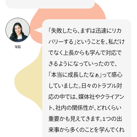
「失敗したら、まずは迅速にリカ
バリーする」ということを、私だけ
塚脇
でなく上長からも学んで対応で
きるようになっていったので、
「本当に成長したなぁ」って感心
していました。日々のトラブル対
応の中では、媒体社やクライアン
ト、社内の関係性が、どれくらい
重要かも見えてきます。1つの出
来事から多くのことを学んでくれ