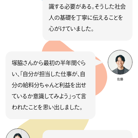
識する必要がある。そうした社会
人の基礎を丁寧に伝えることを
心がけていました。
塚脇さんから最初の半年間ぐら
い、「自分が担当した仕事が、自
佐藤
分の給料分ちゃんと利益を出せ
ているか意識してみよう」って言
われたことを思い出しました。