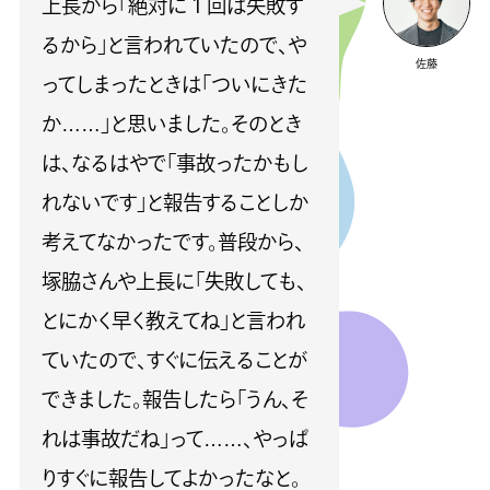
上長から「絶対に１回は失敗す
るから」と言われていたので、や
佐藤
ってしまったときは「ついにきた
か……」と思いました。そのとき
は、なるはやで「事故ったかもし
れないです」と報告することしか
考えてなかったです。普段から、
塚脇さんや上長に「失敗しても、
とにかく早く教えてね」と言われ
ていたので、すぐに伝えることが
できました。報告したら「うん、そ
れは事故だね」って……、やっぱ
りすぐに報告してよかったなと。