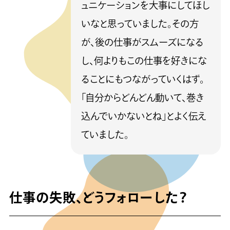
ュニケーションを大事にしてほし
いなと思っていました。その方
が、後の仕事がスムーズになる
し、何よりもこの仕事を好きにな
ることにもつながっていくはず。
「自分からどんどん動いて、巻き
込んでいかないとね」とよく伝え
ていました。
仕事の失敗、どうフォローした？