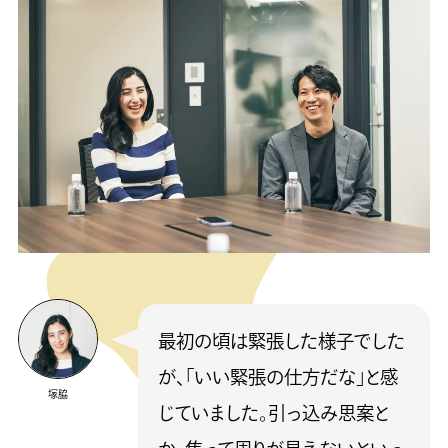
最初の頃は緊張した様子でした
が、「いい緊張の仕方だな」と感
塚脇
じていました。引っ込み思案と