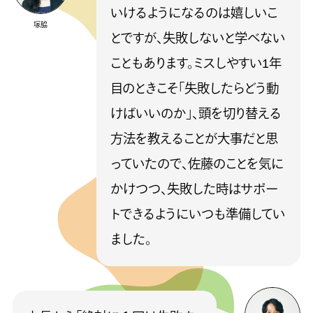
いけるようになるのは嬉しいこ
塚脇
とですが、失敗しないと学べない
こともあります。ミスしやすい1年
目のときこそ「失敗したらどう動
けばいいのか」、頭を切り替える
方法を教えることが大事だと思
っていたので、佐藤のことを気に
かけつつ、失敗した時はサポー
トできるようにいつも準備してい
ました。