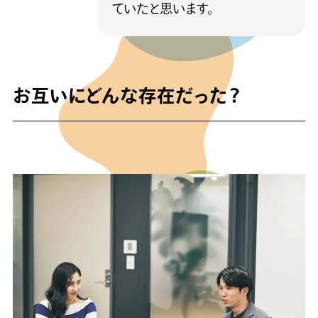
ていたと思います。
お互いにどんな存在だった？