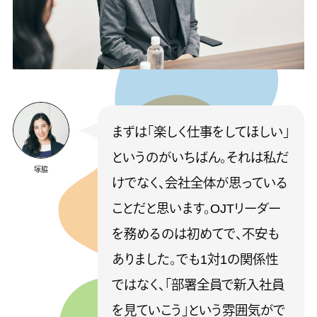
まずは「楽しく仕事をしてほしい」
というのがいちばん。それは私だ
塚脇
けでなく、会社全体が思っている
ことだと思います。OJTリーダー
を務めるのは初めてで、不安も
ありました。でも1対1の関係性
ではなく、「部署全員で新入社員
を見ていこう」という雰囲気がで