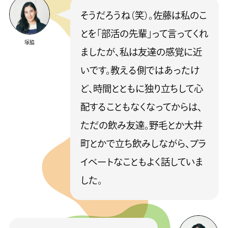
そうだろうね（笑）。佐藤は私のこ
とを「部活の先輩」って言ってくれ
塚脇
ましたが、私は友達の感覚に近
いです。教える側ではあったけ
ど、時間とともに独り立ちして心
配することもなくなってからは、
ただの飲み友達。野毛とか大井
町とかで立ち飲みしながら、プラ
イベートなこともよく話していま
した。