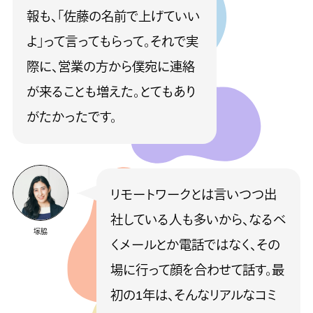
報も、「佐藤の名前で上げていい
よ」って言ってもらって。それで実
際に、営業の方から僕宛に連絡
が来ることも増えた。とてもあり
がたかったです。
リモートワークとは言いつつ出
社している人も多いから、なるべ
塚脇
くメールとか電話ではなく、その
場に行って顔を合わせて話す。最
初の1年は、そんなリアルなコミ