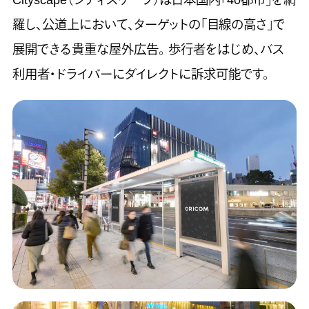
羅し、公道上において、ターゲットの「目線の高さ」で
展開できる貴重な屋外広告。 歩行者をはじめ、バス
利用者・ドライバーにダイレクトに訴求可能です。