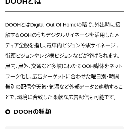
DOOHとは
DOOHとはDigital Out Of Homeの略で、外出時に接
触するOOHのうちデジタルサイネージを活用したメ
ディア全般を指し、電車内ビジョンや駅サイネージ 、
街頭ビジョンやレジ横ビジョンなどが挙げられます。
屋内、屋外、交通など多岐にわたるOOH媒体をネット
ワーク化し、広告ターゲットに合わせた曜日別・時間
帯別の配信や天気・気温など外部データと連動するこ
とで、環境に合致した柔軟な広告配信も可能です。
DOOHの種類