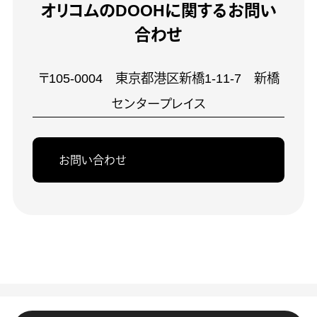
オリコムのDOOHに関するお問い
合わせ
〒105-0004 東京都港区新橋1-11-7 新橋
センタープレイス
お問い合わせ