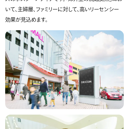
いて、主婦層、ファミリーに対して、高いリーセンシー
効果が見込めます。