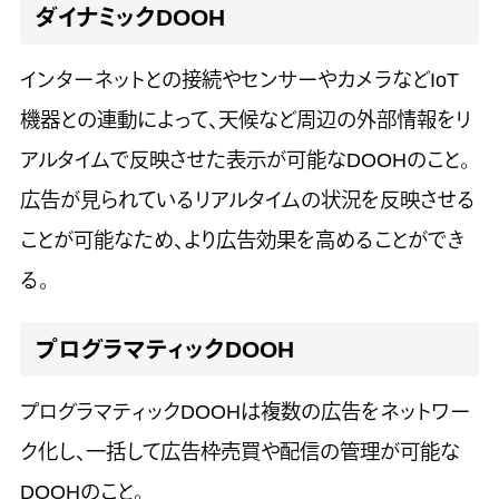
ダイナミックDOOH
インターネットとの接続やセンサーやカメラなどIoT
機器との連動によって、天候など周辺の外部情報をリ
アルタイムで反映させた表示が可能なDOOHのこと。
広告が見られているリアルタイムの状況を反映させる
ことが可能なため、より広告効果を高めることができ
る。
プログラマティックDOOH
プログラマティックDOOHは複数の広告をネットワー
ク化し、一括して広告枠売買や配信の管理が可能な
DOOHのこと。