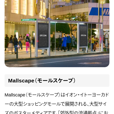
Mallscape（モールスケープ）
Mallscape（モールスケープ）はイオン・イトーヨーカド
ーの大型ショッピングモールで展開される、大型サイ
ズのポスターメディアです。「郊外型の流通拠点」にお