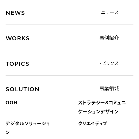
NEWS
ニュース
WORKS
事例紹介
TOPICS
トピックス
SOLUTION
事業領域
OOH
ストラテジー&コミュニ
ケーション
デザイン
デジタルソリューショ
クリエイティブ
ン