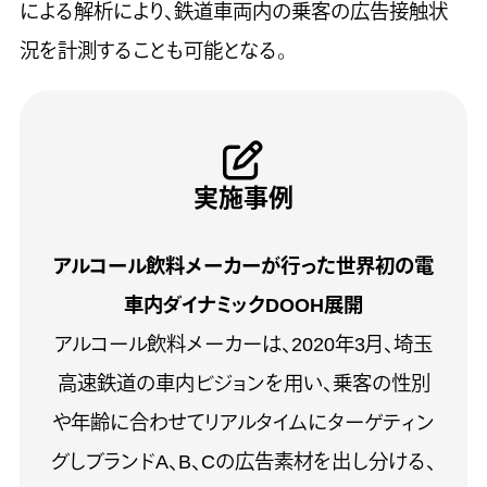
による解析により、鉄道車両内の乗客の広告接触状
況を計測することも可能となる。
実施事例
アルコール飲料メーカーが行った世界初の電
車内ダイナミックDOOH展開
アルコール飲料メーカーは、2020年3月、埼玉
高速鉄道の車内ビジョンを用い、乗客の性別
や年齢に合わせてリアルタイムにターゲティン
グしブランドA、B、Cの広告素材を出し分ける、