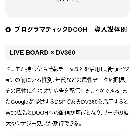
プログラマティックDOOH 導入媒体例
LIVE BOARD × DV360
ドコモが持つ位置情報データなどを活用し、街頭ビジ
ョンの前にいる性別、年代などの属性データを把握、
その属性に合わせた広告を配信することができる。ま
たGoogleが提供するDSPであるDV360を活用すると
Web広告とDOOHへの配信が可能となり、リーチの拡
大やシナジー効果が期待できる。