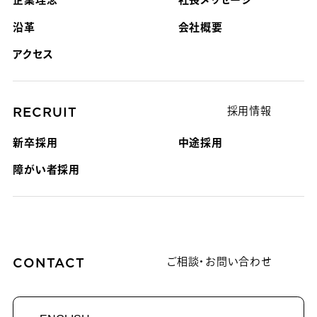
沿革
会社概要
アクセス
RECRUIT
採用情報
新卒採用
中途採用
障がい者採用
CONTACT
ご相談・お問い合わせ