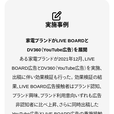
実施事例
家電ブランドがLIVE BOARDと
DV360（YouTube広告）を展開
ある家電ブランドが2021年12月、LIVE
BOARD広告とDV360（YouTube広告）を実施、
出稿に伴い効果検証も行った。 効果検証の結
果、LIVE BOARD広告接触者はブランド認知、
ブランド興味、ブランド利用意向いずれも広告
非認知者に比べ上昇、さらに同時出稿した
YouTube広告とLIVE BOARD広告の重複接触