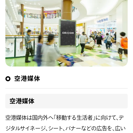
空港媒体
空港媒体
空港媒体は国内外へ「移動する生活者」に向けて、デ
ジタルサイネージ、シート、バナーなどの広告を、広い