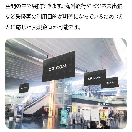
空間の中で展開できます。 海外旅行やビジネス出張
など乗降客の利用目的が明確になっているため、状
況に応じた表現企画が可能です。