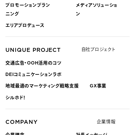
プロモーションプラン
メディアソリューショ
ニング
ン
エリアプロデュース
UNIQUE PROJECT
自社プロジェクト
交通広告・OOH活用のコツ
DEIコミュニケーションラボ
地域最適のマーケティング戦略支援
GX事業
シルホド！
COMPANY
企業情報
企業理念
社長メッセージ