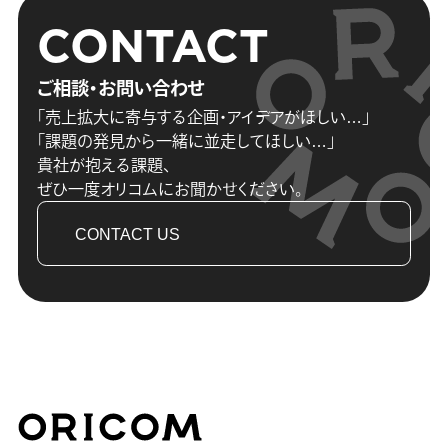
CONTACT
ご相談・お問い合わせ
「売上拡大に寄与する企画・アイデアがほしい…」
「課題の発見から一緒に並走してほしい…」
貴社が抱える課題、
ぜひ一度オリコムにお聞かせください。
CONTACT US
株式会社オリコム ORICOM CO.,LTD.