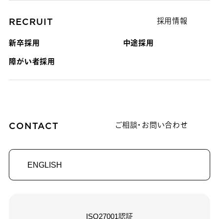
RECRUIT
採用情報
新卒採用
中途採用
障がい者採用
CONTACT
ご相談・お問い合わせ
ENGLISH
ISO27001認証