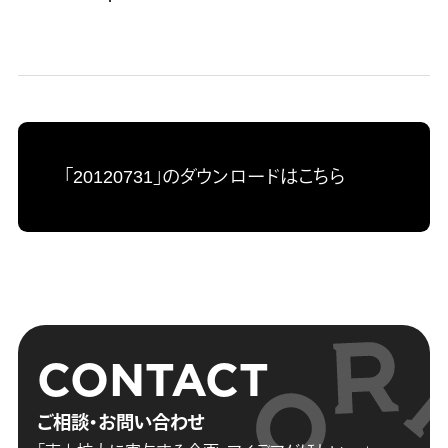
「20120731」のダウンロードはこちら
CONTACT
ご相談・お問い合わせ