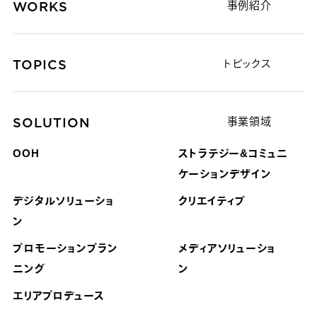
WORKS
事例紹介
TOPICS
トピックス
SOLUTION
事業領域
OOH
ストラテジー&コミュニ
ケーション
デザイン
デジタルソリューショ
クリエイティブ
ン
プロモーションプラン
メディアソリューショ
ニング
ン
エリアプロデュース