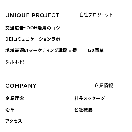
UNIQUE PROJECT
自社プロジェクト
交通広告・OOH活用のコツ
DEIコミュニケーションラボ
地域最適のマーケティング戦略支援
GX事業
シルホド！
COMPANY
企業情報
企業理念
社長メッセージ
沿革
会社概要
アクセス