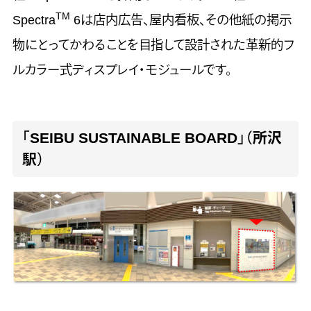
TM
Spectra
6は店内広告、屋内看板、その他紙の掲示
物にとってかわることを目指して設計された革新的フ
ルカラー式ディスプレイ・モジュールです。
「SEIBU SUSTAINABLE BOARD」（所沢
駅）