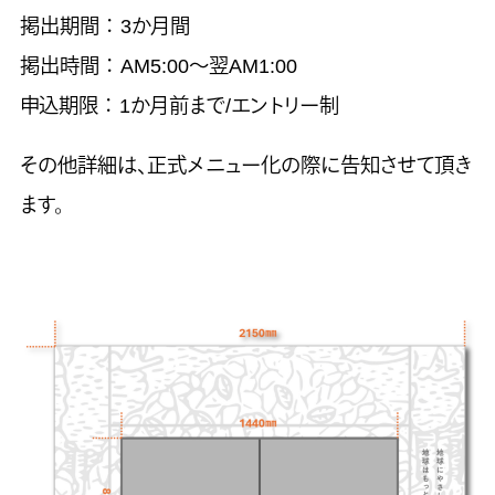
掲出期間 ： 3か月間
掲出時間 ： AM5:00～翌AM1:00
申込期限 ： 1か月前まで/エントリー制
その他詳細は、正式メニュー化の際に告知させて頂き
ます。