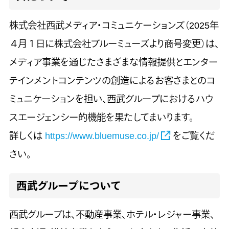
株式会社西武メディア・コミュニケーションズ（2025年
４月１日に株式会社ブルーミューズより商号変更）は、
メディア事業を通じたさまざまな情報提供とエンター
テインメントコンテンツの創造によるお客さまとのコ
ミュニケーションを担い、西武グループにおけるハウ
スエージェンシー的機能を果たしてまいります。
詳しくは
https://www.bluemuse.co.jp/
をご覧くだ
さい。
西武グループについて
西武グループは、不動産事業、ホテル・レジャー事業、