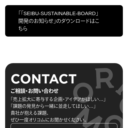
「「SEIBU-SUSTAINABLE-BOARD」
開発のお知らせ」のダウンロードはこ
ちら
CONTACT
ご相談・お問い合わせ
「売上拡大に寄与する企画・アイデアがほしい…」
「課題の発見から一緒に並走してほしい…」
貴社が抱える課題、
ぜひ一度オリコムにお聞かせください。