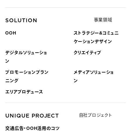
SOLUTION
事業領域
OOH
ストラテジー&コミュニ
ケーション
デザイン
デジタルソリューショ
クリエイティブ
ン
プロモーションプラン
メディアソリューショ
ニング
ン
エリアプロデュース
UNIQUE PROJECT
自社プロジェクト
交通広告・OOH活用のコツ