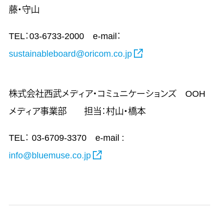
藤・守山
TEL：03-6733-2000 e-mail：
sustainableboard@oricom.co.jp
株式会社西武メディア・コミュニケーションズ OOH
メディア事業部 担当：村山・橋本
TEL： 03-6709-3370 e-mail :
info@bluemuse.co.jp