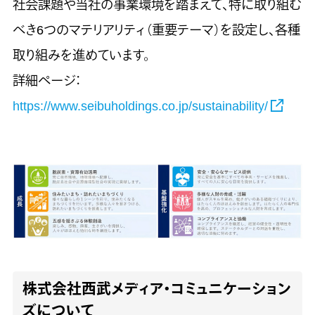
社会課題や当社の事業環境を踏まえて、特に取り組む
べき6つのマテリアリティ（重要テーマ）を設定し、各種
取り組みを進めています。
詳細ページ：
https://www.seibuholdings.co.jp/sustainability/
株式会社西武メディア・コミュニケーション
ズについて