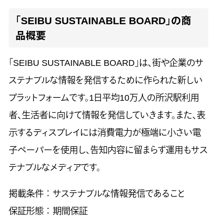
「SEIBU SUSTAINABLE BOARD」の商
品概要
「SEIBU SUSTAINABLE BOARD」は、街や企業のサ
ステナブルな情報を発信するために作られた新しい
プラットフォームです。1日平均10万人の所沢駅利用
者、生活者に向けて情報を発信していきます。また、表
示するディスプレイには消費電力が極端に小さい電
子ペーパーを使用し、告知内容に留まらず運用もサス
テナブルなメディアです。
掲載条件 ： サステナブルな情報発信であること
保証形態 ： 期間保証