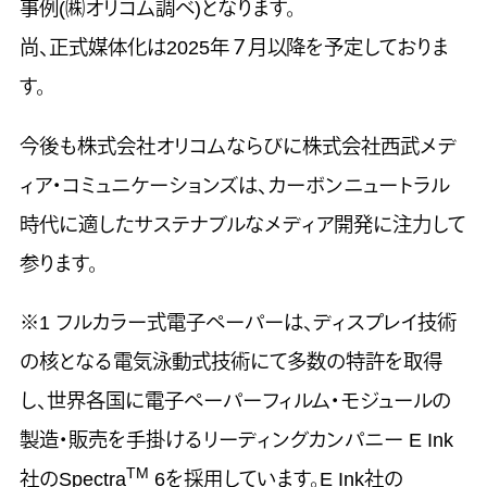
事例(㈱オリコム調べ)となります。
尚、正式媒体化は2025年７月以降を予定しておりま
す。
今後も株式会社オリコムならびに株式会社西武メデ
ィア・コミュニケーションズは、カーボンニュートラル
時代に適したサステナブルなメディア開発に注力して
参ります。
※1 フルカラー式電子ペーパーは、ディスプレイ技術
の核となる電気泳動式技術にて多数の特許を取得
し、世界各国に電子ペーパーフィルム・モジュールの
製造・販売を手掛けるリーディングカンパニー E Ink
TM
社のSpectra
6を採用しています。E Ink社の