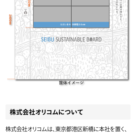
株式会社オリコムについて
株式会社オリコムは、東京都港区新橋に本社を置く、