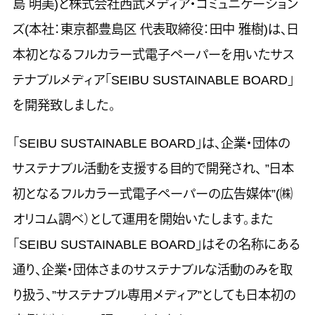
島 明美)と株式会社西武メディア・コミュニケーション
ズ(本社：東京都豊島区 代表取締役：田中 雅樹)は、日
本初となるフルカラー式電子ペーパーを用いたサス
テナブルメディア「SEIBU SUSTAINABLE BOARD」
を開発致しました。
「SEIBU SUSTAINABLE BOARD」は、企業・団体の
サステナブル活動を支援する目的で開発され、 ”日本
初となるフルカラー式電子ペーパーの広告媒体”(㈱
オリコム調べ）として運用を開始いたします。また
「SEIBU SUSTAINABLE BOARD」はその名称にある
通り、企業・団体さまのサステナブルな活動のみを取
り扱う、”サステナブル専用メディア”としても日本初の