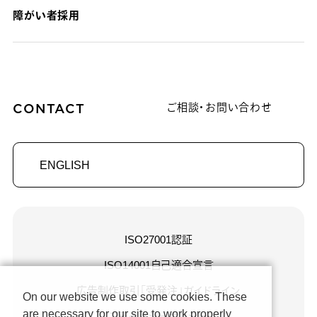
障がい者採用
CONTACT
ご相談・お問い合わせ
ENGLISH
ISO27001認証
ISO14001自己適合宣言
広告制作取引「受発注」ガイドライン
On our website we use some cookies. These
are necessary for our site to work properly
プライバシーポリシー