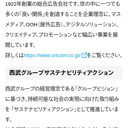
1922年創業の総合広告会社です。世の中に一つでも
多くの「良い関係」を創造することを企業理念に、マス
メディア、OOH（屋外広告）、デジタルソリューション、
クリエイティブ、プロモーションなど幅広い事業を展
開しています。
詳しくは
https://www.oricom.co.jp/
をご覧ください。
西武グループサステナビリティアクション
西武グループの経営理念である「グループビジョン」
に基づき、持続可能な社会の実現に向けた取り組み
を 「サステナビリティアクション」として推進していま
す。