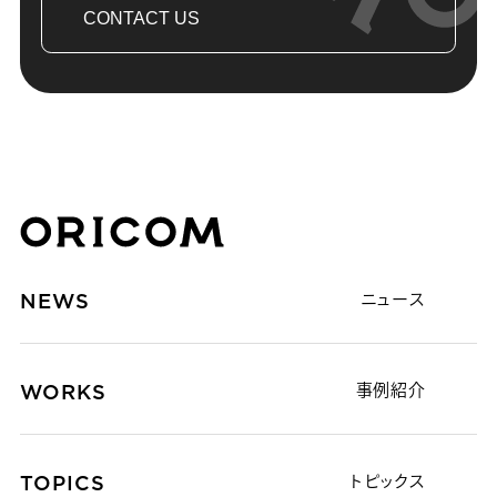
CONTACT US
株式会社オリコム ORICOM CO.,LTD.
NEWS
ニュース
WORKS
事例紹介
TOPICS
トピックス