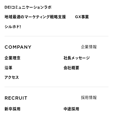
DEIコミュニケーションラボ
地域最適のマーケティング戦略支援
GX事業
シルホド！
COMPANY
企業情報
企業理念
社長メッセージ
沿革
会社概要
アクセス
RECRUIT
採用情報
新卒採用
中途採用