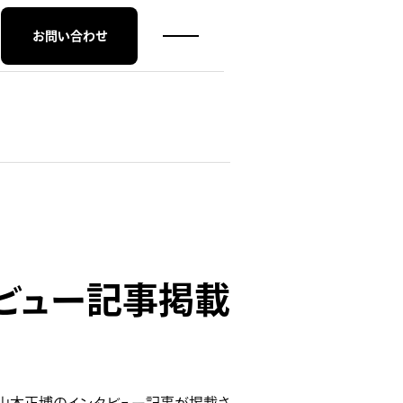
お問い合わせ
ンタビュー記事掲載