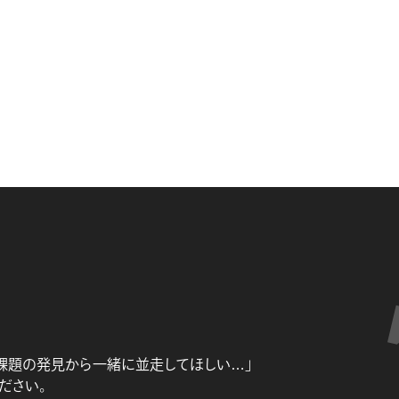
課題の発見から一緒に並走してほしい…」
ださい。