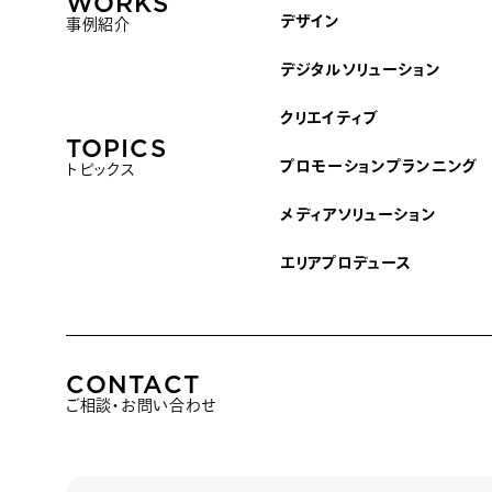
WORKS
デザイン
事例紹介
デジタルソリューション
クリエイティブ
TOPICS
プロモーションプランニング
トピックス
メディアソリューション
エリアプロデュース
CONTACT
ご相談・お問い合わせ