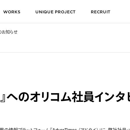
WORKS
UNIQUE PROJECT
RECRUIT
載のお知らせ
mes.』へのオリコム社員イ