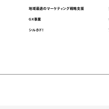
地域最適のマーケティング戦略支援
GX事業
シルホド！