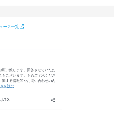
ュース一覧