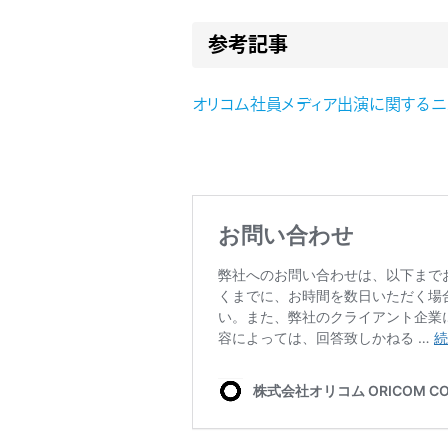
参考記事
オリコム社員メディア出演に関するニ