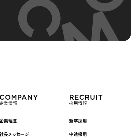
COMPANY
RECRUIT
企業情報
採用情報
企業理念
新卒採用
社長メッセージ
中途採用