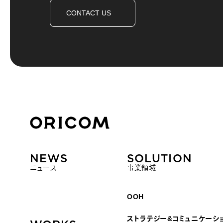
CONTACT US
株式会社オリコム ORICOM CO.,LTD.
NEWS
SOLUTION
ニュース
事業領域
OOH
ストラテジー&コミュニケーシ