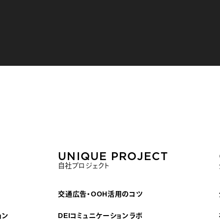
UNIQUE PROJECT
自社プロジェクト
交通広告・OOH活用のコツ
ョン
DEIコミュニケーションラボ