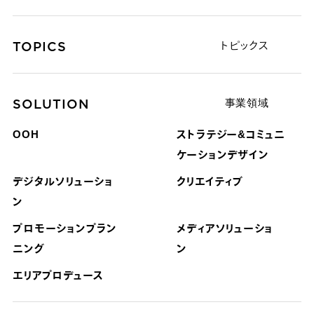
TOPICS
トピックス
SOLUTION
事業領域
OOH
ストラテジー&コミュニ
ケーション
デザイン
デジタルソリューショ
クリエイティブ
ン
プロモーションプラン
メディアソリューショ
ニング
ン
エリアプロデュース