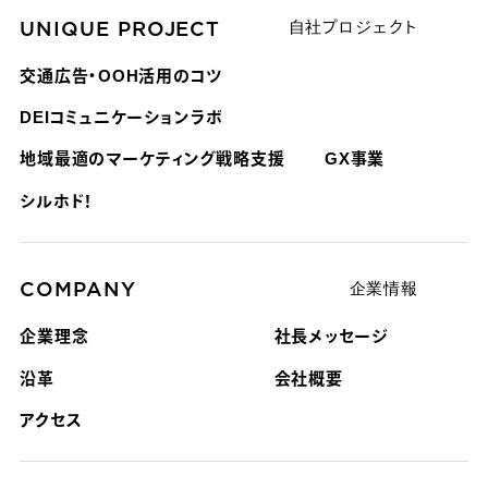
UNIQUE PROJECT
自社プロジェクト
交通広告・OOH活用のコツ
DEIコミュニケーションラボ
地域最適のマーケティング戦略支援
GX事業
シルホド！
COMPANY
企業情報
企業理念
社長メッセージ
沿革
会社概要
アクセス