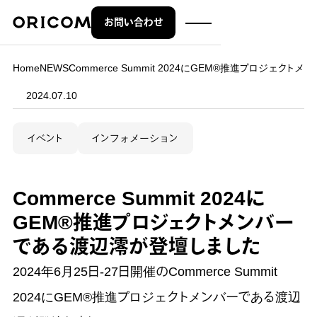
お問い合わせ
株式会社オリコム ORICOM CO.,LTD.
Home
NEWS
Commerce Summit 2024にGEM®推進プロジェク
2024.07.10
イベント
インフォメーション
Commerce Summit 2024に
GEM®推進プロジェクトメンバー
である渡辺澪が登壇しました
2024年6月25日-27日開催のCommerce Summit
2024にGEM®推進プロジェクトメンバーである渡辺