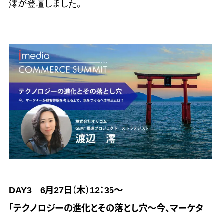
澪が登壇しました。
DAY3 6月27日（木）12：35～
「テクノロジーの進化とその落とし穴～今、マーケタ