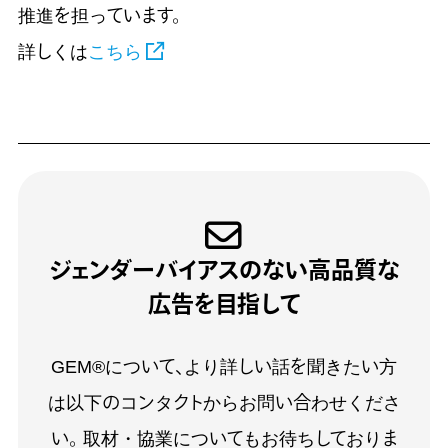
推進を担っています。
詳しくは
こちら
ジェンダーバイアスのない高品質な
広告を目指して
GEM®について、より詳しい話を聞きたい方は
以下のコンタクトからお問い合わせください。
取材・協業についてもお待ちしております。