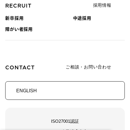
RECRUIT
採用情報
新卒採用
中途採用
障がい者採用
CONTACT
ご相談・お問い合わせ
ENGLISH
ISO27001認証