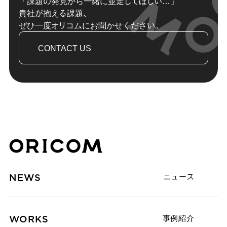
「課題の発見から一緒に並走してほしい…」
貴社が抱える課題、
ぜひ一度オリコムにお聞かせください。
CONTACT US
株式会社オリコム ORICOM CO.,LTD.
NEWS
ニュース
WORKS
事例紹介