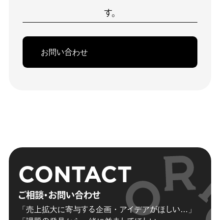
お問い合わせ
CONTACT
ご相談・お問い合わせ
「売上拡大に寄与する企画・アイデアがほしい…」